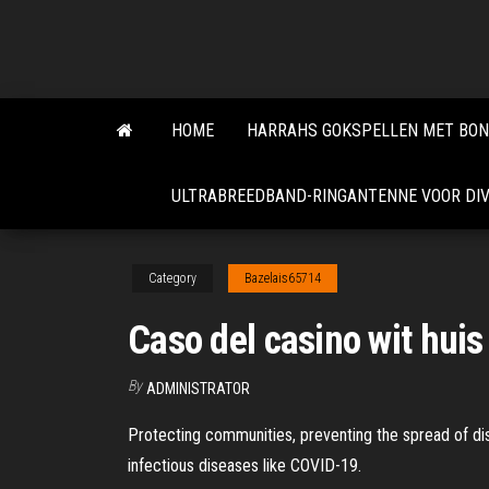
Skip
to
the
content
HOME
HARRAHS GOKSPELLEN MET BON
ULTRABREEDBAND-RINGANTENNE VOOR DIV
Category
Bazelais65714
Caso del casino wit huis
By
ADMINISTRATOR
Protecting communities, preventing the spread of dis
infectious diseases like COVID-19.