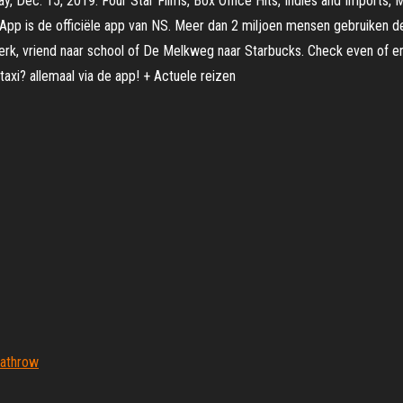
y, Dec. 15, 2019. Four Star Films, Box Office Hits, Indies and Import
 App is de officiële app van NS. Meer dan 2 miljoen mensen gebruiken 
werk, vriend naar school of De Melkweg naar Starbucks. Check even of e
taxi? allemaal via de app! + Actuele reizen
eathrow