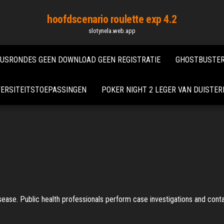
hoofdscenario roulette exp 4.2
slotynela.web.app
USRONDES GEEN DOWNLOAD GEEN REGISTRATIE
GHOSTBUSTER
ERSITEITSTOEPASSINGEN
POKER NIGHT 2 LEGER VAN DUISTER
ease. Public health professionals perform case investigations and conta