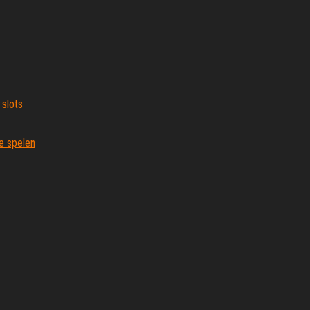
 slots
e spelen