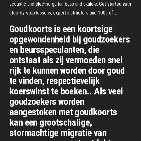
acoustic and electric guitar, bass and ukulele. Get started with
step-by-step lessons, expert instructors and 100s of …
Goudkoorts is een koortsige
opgewondenheid bij goudzoekers
en beursspeculanten, die
ontstaat als zij vermoeden snel
rijk te kunnen worden door goud
te vinden, respectievelijk
koerswinst te boeken.. Als veel
goudzoekers worden
aangestoken met goudkoorts
kan een grootschalige,
stormachtige migratie van