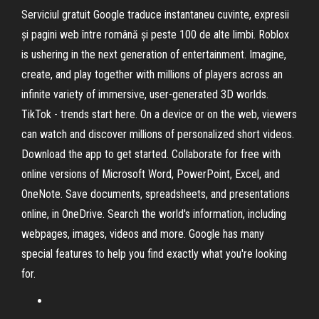
Serviciul gratuit Google traduce instantaneu cuvinte, expresii
și pagini web între română și peste 100 de alte limbi. Roblox
is ushering in the next generation of entertainment. Imagine,
create, and play together with millions of players across an
infinite variety of immersive, user-generated 3D worlds.
TikTok - trends start here. On a device or on the web, viewers
can watch and discover millions of personalized short videos.
Download the app to get started. Collaborate for free with
online versions of Microsoft Word, PowerPoint, Excel, and
OneNote. Save documents, spreadsheets, and presentations
online, in OneDrive. Search the world's information, including
webpages, images, videos and more. Google has many
special features to help you find exactly what you're looking
for.