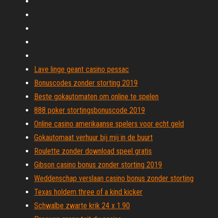
Lave linge geant casino pessac
Bonuscodes zonder storting 2019
Beste gokautomaten om online te spelen
888 poker stortingsbonuscode 2019
Online casino amerikaanse spelers voor echt geld
Gokautomaat verhuur bij mij in de buurt
Roulette zonder download speel gratis
Gibson casino bonus zonder storting 2019
Weddenschap verslaan casino bonus zonder storting
Texas holdem three of a kind kicker
Schwalbe zwarte krik 24 x 1.90