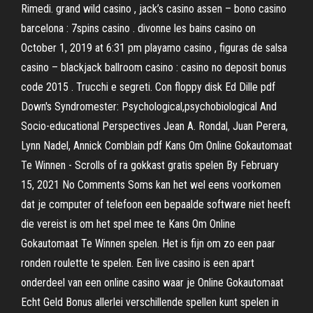
Rimedi. grand wild casino , jack’s casino assen – bono casino
barcelona : 7spins casino . divonne les bains casino on
October 1, 2019 at 6:31 pm playamo casino , figuras de salsa
casino – blackjack ballroom casino : casino no deposit bonus
code 2015 . Trucchi e segreti. Con floppy disk Ed Dille pdf
Down's Syndromester: Psychological,psychobiological And
Socio-educational Perspectives Jean A. Rondal, Juan Perera,
Lynn Nadel, Annick Comblain pdf Kans Om Online Gokautomaat
Te Winnen - Scrolls of ra gokkast gratis spelen By February
15, 2021 No Comments Soms kan het wel eens voorkomen
dat je computer of telefoon een bepaalde software niet heeft
die vereist is om het spel mee te Kans Om Online
Gokautomaat Te Winnen spelen. Het is fijn om zo een paar
ronden roulette te spelen. Een live casino is een apart
onderdeel van een online casino waar je Online Gokautomaat
Echt Geld Bonus allerlei verschillende spellen kunt spelen in