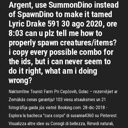
Argent, use SummonDino instead
of SpawnDino to make it tamed
Lyric Drake 591 30 ago 2020, ore
8:03 can u plz tell me how to
properly spawn creatures/items?
i copy every possible combo for
the ids, but i can never seem to
do it right, what am i doing
wrong?
Naktsmītne Tourist Farm Pri Cepčovih, Golac – rezervējiet ar
Zemākās cenas garantiju! 103 viesu atsauksmes un 21
fotogrāfija gaida jūs vietnē Booking.com. 28-dic-2018 -
Esplora la bacheca "cura corpo" di susanna4360 su Pinterest.
Visualizza altre idee su Consigli di bellezza, Rimedi naturali,