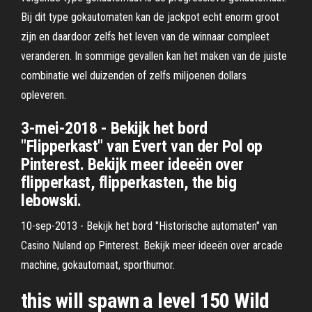
Bij dit type gokautomaten kan de jackpot echt enorm groot
zijn en daardoor zelfs het leven van de winnaar compleet
veranderen. In sommige gevallen kan het maken van de juiste
combinatie wel duizenden of zelfs miljoenen dollars
opleveren.
3-mei-2018 - Bekijk het bord
"Flipperkast" van Evert van der Pol op
Pinterest. Bekijk meer ideeën over
flipperkast, flipperkasten, the big
lebowski.
10-sep-2013 - Bekijk het bord "Historische automaten" van
Casino Nuland op Pinterest. Bekijk meer ideeën over arcade
machine, gokautomaat, sporthumor.
this will spawn a level 150 Wild