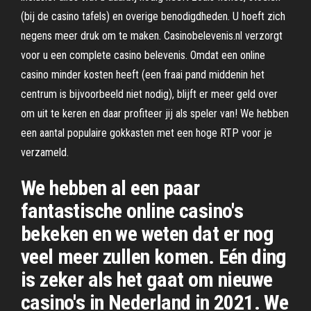
(bij de casino tafels) en overige benodigdheden. U hoeft zich
negens meer druk om te maken. Casinobelevenis.nl verzorgt
voor u een complete casino belevenis. Omdat een online
casino minder kosten heeft (een fraai pand middenin het
centrum is bijvoorbeeld niet nodig), blijft er meer geld over
om uit te keren en daar profiteer jij als speler van! We hebben
een aantal populaire gokkasten met een hoge RTP voor je
verzameld.
We hebben al een paar
fantastische online casino's
bekeken en we weten dat er nog
veel meer zullen komen. Eén ding
is zeker als het gaat om nieuwe
casino's in Nederland in 2021. We