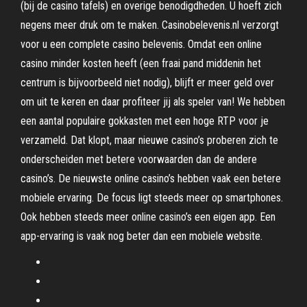
(bij de casino tafels) en overige benodigdheden. U hoeft zich
negens meer druk om te maken. Casinobelevenis.nl verzorgt
voor u een complete casino belevenis. Omdat een online
casino minder kosten heeft (een fraai pand middenin het
centrum is bijvoorbeeld niet nodig), blijft er meer geld over
om uit te keren en daar profiteer jij als speler van! We hebben
een aantal populaire gokkasten met een hoge RTP voor je
verzameld. Dat klopt, maar nieuwe casino’s proberen zich te
onderscheiden met betere voorwaarden dan de andere
casino’s. De nieuwste online casino’s hebben vaak een betere
mobiele ervaring. De focus ligt steeds meer op smartphones.
Ook hebben steeds meer online casino’s een eigen app. Een
app-ervaring is vaak nog beter dan een mobiele website.