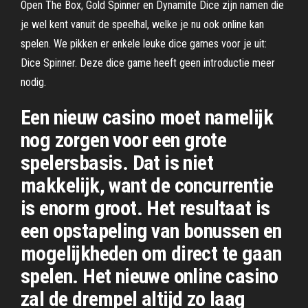
Open The Box, Gold Spinner en Dynamite Dice zijn namen die
je wel kent vanuit de speelhal, welke je nu ook online kan
spelen. We pikken er enkele leuke dice games voor je uit:
Dice Spinner. Deze dice game heeft geen introductie meer
nodig.
Een nieuw casino moet namelijk
nog zorgen voor een grote
spelersbasis. Dat is niet
makkelijk, want de concurrentie
is enorm groot. Het resultaat is
een opstapeling van bonussen en
mogelijkheden om direct te gaan
spelen. Het nieuwe online casino
zal de drempel altijd zo laag