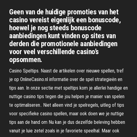
Geen van de huidige promoties van het
casino vereist eigenlijk een bonuscode,
hoewel je nog steeds bonuscode
aanbiedingen kunt vinden op sites van
derden die promotionele aanbiedingen
voor veel verschillende casino’s
opsommen.
Casino Speltips. Naast de artikelen over nieuwe spellen, tref
je op OnlineCasino.nl informatie over de spel strategieën en
tips aan. In onze sectie met speltips kom je allerlei handige en
nuttige casino tips tegen die jou helpen je manier van spelen
te optimaliseren.. Niet alleen vind je spelregels, uitleg of tips
voor specifieke casino spellen, maar ook doen we je nuttige
tips aan de hand om Nu kan je dus dezelfde beleving hebben
vanuit je luie zetel zoals in je favoriete speelhal. Maar ook